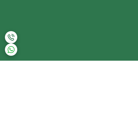
برگشت به بالا