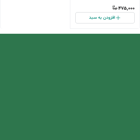
475,000
افزودن به سبد