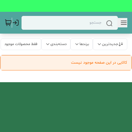
جدیدترین
برندها
دسته‌بندی
فقط محصولات موجود
کالایی در این صفحه موجود نیست