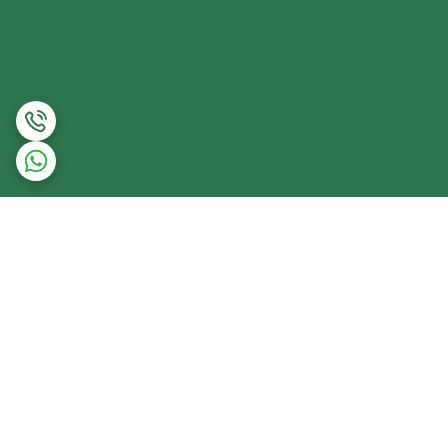
برگشت به بالا