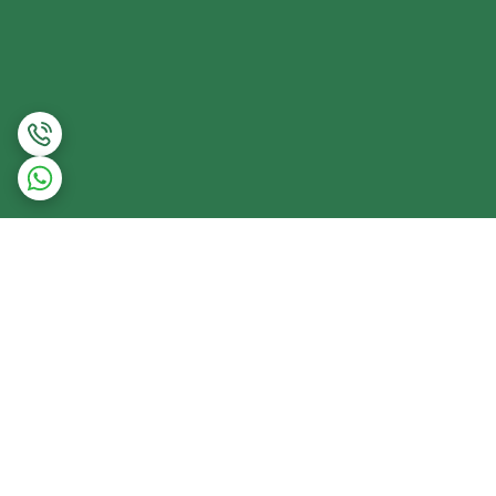
برگشت به بالا