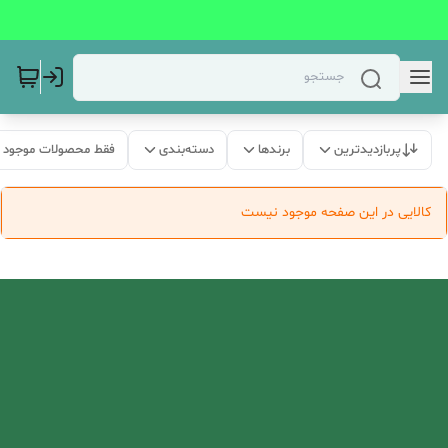
پربازدیدترین
برندها
دسته‌بندی
فقط محصولات موجود
کالایی در این صفحه موجود نیست