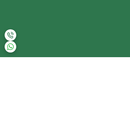
برگشت به بالا