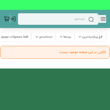
پربازدیدترین
برندها
دسته‌بندی
فقط محصولات موجود
کالایی در این صفحه موجود نیست