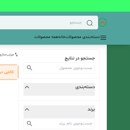
دسته‌بندی محصولات
خانه
همه محصولات
مرتب‌سازی
جستجو در نتایج
کالایی د
دسته‌بندی
برند