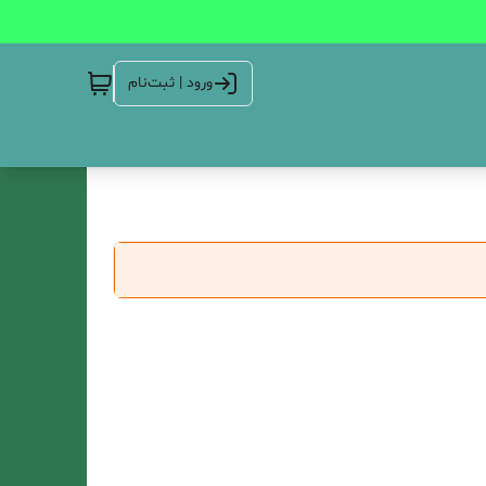
ورود | ثبت‌نام