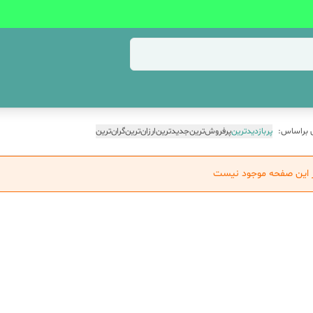
 براساس:
پربازدیدترین
پرفروش‌ترین
جدیدترین
ارزان‌ترین
گران‌ترین
ر این صفحه موجود نیست