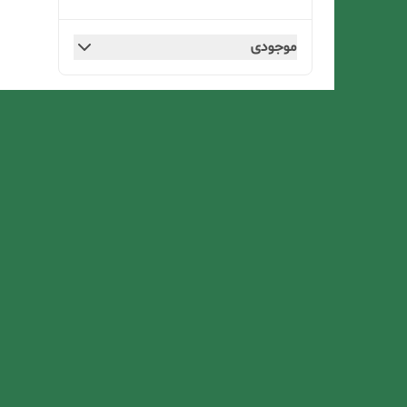
موجودی