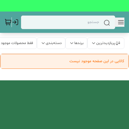
پربازدیدترین
برندها
دسته‌بندی
فقط محصولات موجود
کالایی در این صفحه موجود نیست