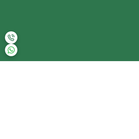
برگشت به بالا